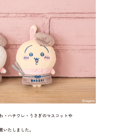
わ・ハチワレ・うさぎのマスコットや
意いたしました。