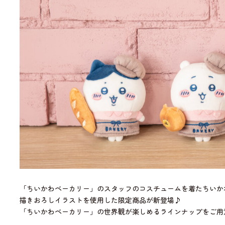
「ちいかわベーカリー」のスタッフのコスチュームを着たちいか
描きおろしイラストを使用した限定商品が新登場♪
「ちいかわベーカリー」の世界観が楽しめるラインナップをご用