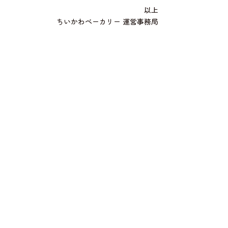
以上
ちいかわベーカリー 運営事務局