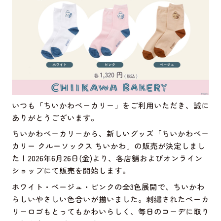
いつも「ちいかわベーカリー」をご利用いただき、誠に
ありがとうございます。
ちいかわベーカリーから、新しいグッズ「ちいかわベー
カリー クルーソックス ちいかわ」の販売が決定しまし
た！2026年6月26日(金)より、各店舗およびオンライン
ショップにて販売を開始します。
ホワイト・ベージュ・ピンクの全3色展開で、ちいかわ
らしいやさしい色合いが揃いました。刺繡されたベーカ
リーロゴもとってもかわいらしく、毎日のコーデに取り