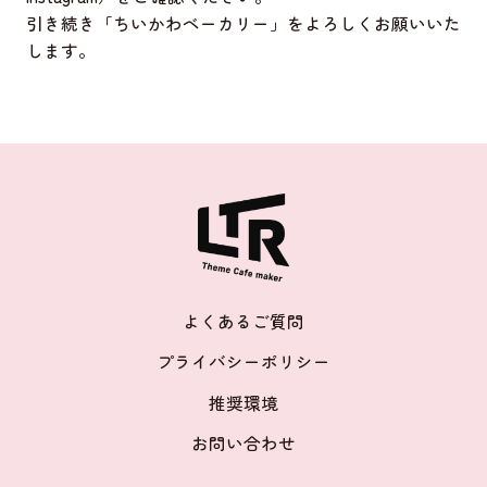
引き続き「ちいかわベーカリー」をよろしくお願いいた
します。
よくあるご質問
プライバシーポリシー
推奨環境
お問い合わせ