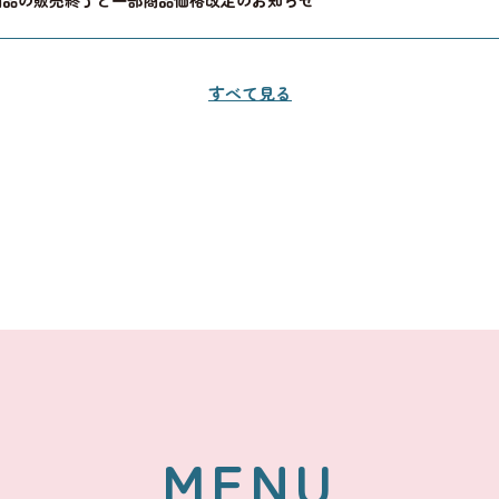
商品の販売終了と一部商品価格改定のお知らせ
すべて見る
MENU