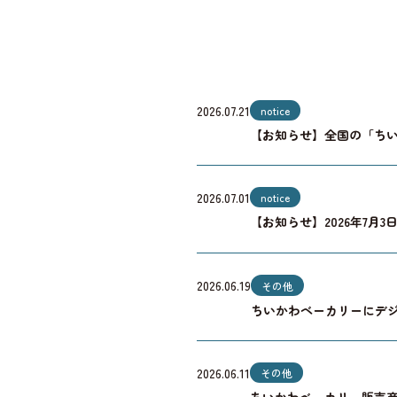
2026.07.21
notice
【お知らせ】全国の「ちい
2026.07.01
notice
【お知らせ】2026年7月
2026.06.19
その他
ちいかわベーカリーにデ
2026.06.11
その他