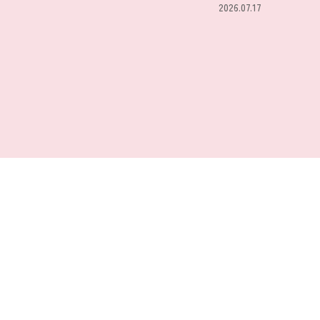
2026.07.17