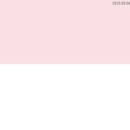
2026.08.0