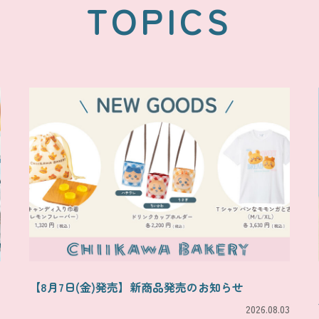
TOPICS
【8月7日(金)発売】新商品発売のお知らせ
2026.08.03