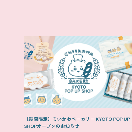
【期間限定】ちいかわベーカリー KYOTO POP UP
SHOPオープンのお知らせ