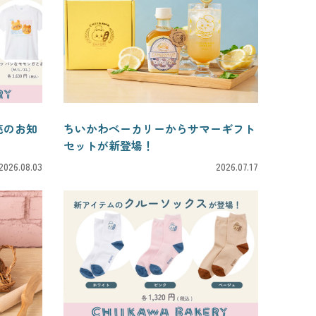
売のお知
ちいかわベーカリーからサマーギフト
セットが新登場！
2026.08.03
2026.07.17