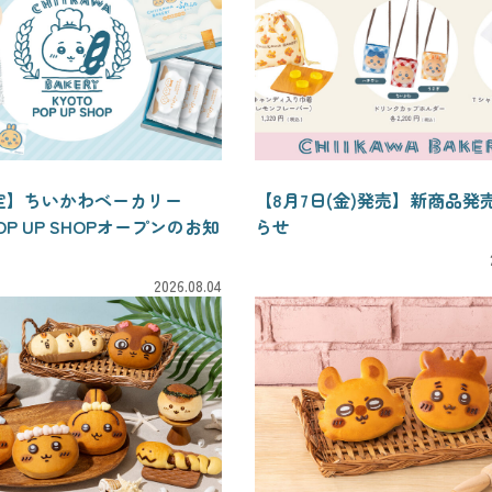
定】ちいかわベーカリー
【8月7日(金)発売】新商品発
POP UP SHOPオープンのお知
らせ
2026.08.04