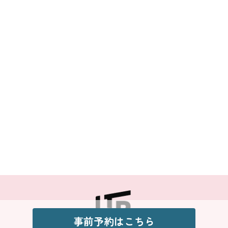
事前予約はこちら