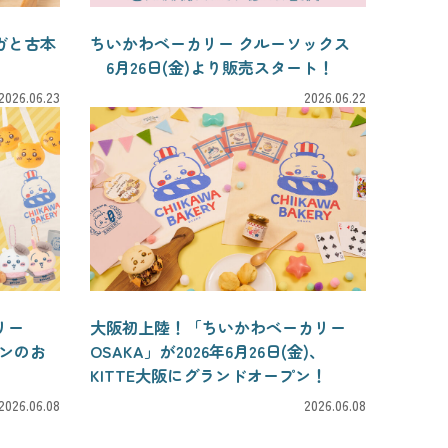
ガと古本
ちいかわベーカリー クルーソックス
6月26日(金)より販売スタート！
2026.06.23
2026.06.22
リー
大阪初上陸！「ちいかわベーカリー
ープンのお
OSAKA」が2026年6月26日(金)、
KITTE大阪にグランドオープン！
2026.06.08
2026.06.08