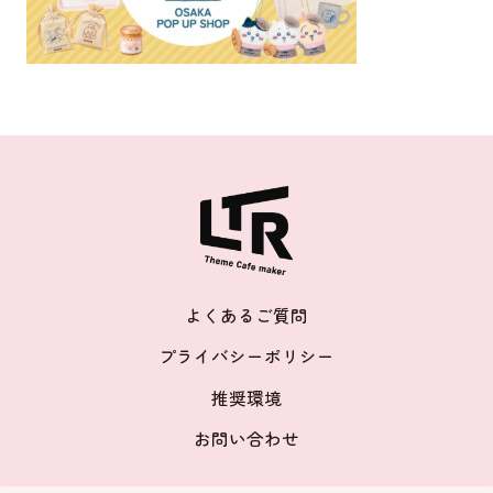
よくあるご質問
プライバシーポリシー
推奨環境
お問い合わせ