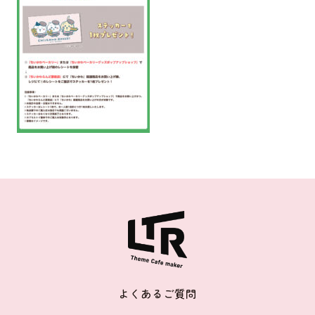
よくあるご質問