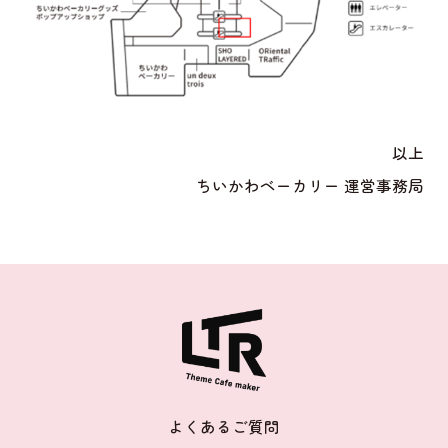
以上
ちいかわベーカリー 運営事務局
よくあるご質問