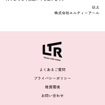
以上
株式会社エルティーアール
よくあるご質問
プライバシーポリシー
推奨環境
お問い合わせ