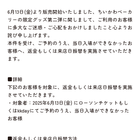
6月13日(金)より販売開始いたしました、ちいかわベーカ
リーの限定グッズ第二弾に関しまして、ご利用のお客様
に多大なご迷惑・ご心配をおかけしましたこと心よりお
詫び申し上げます。
本件を受け、ご予約のうえ、当日入場ができなかったお
客様へ、返金もしくは来店日振替を実施させていただき
ます。
■詳細
下記のお客様を対象に、返金もしくは来店日振替を実施
させていただきます。
・対象者：2025年6月13日(金) にローソンチケットもし
くはkkdayにてご予約のうえ、当日入場ができなかった
お客様
■返金もしくは来店日振替方法