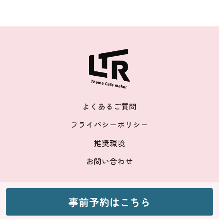
よくあるご質問
プライバシーポリシー
推奨環境
お問い合わせ
©nagano
事前予約はこちら