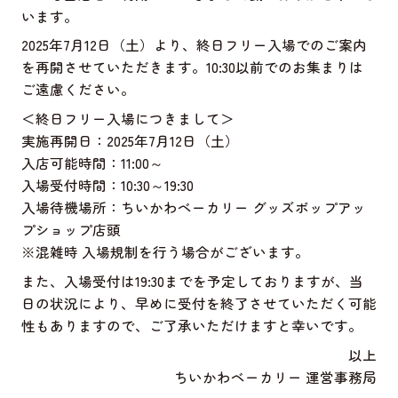
います。
2025年7月12日（土）より、終日フリー入場でのご案内
を再開させていただきます。10:30以前でのお集まりは
ご遠慮ください。
＜終日フリー入場につきまして＞
実施再開日：2025年7月12日（土）
入店可能時間：11:00～
入場受付時間：10:30～19:30
入場待機場所：ちいかわベーカリー グッズポップアッ
プショップ店頭
※混雑時 入場規制を行う場合がございます。
また、入場受付は19:30までを予定しておりますが、当
日の状況により、早めに受付を終了させていただく可能
性もありますので、ご了承いただけますと幸いです。
以上
ちいかわベーカリー 運営事務局