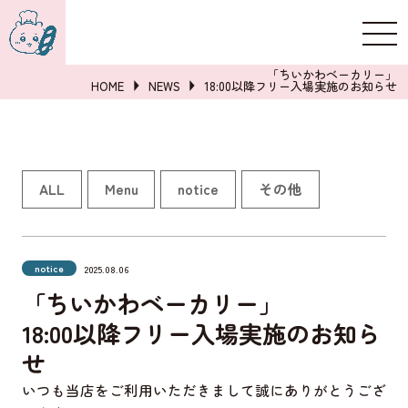
新規登録
ログイン
「ちいかわベーカリー」
HOME
NEWS
18:00以降フリー入場実施のお知らせ
詳しくはこちら
ALL
Menu
notice
その他
notice
2025.08.06
「ちいかわベーカリー」
18:00以降フリー入場実施のお知ら
せ
いつも当店をご利用いただきまして誠にありがとうござ