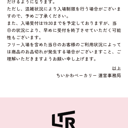
だけるようになります。
ただし、混雑状況により入場制限を行う場合がございま
すので、予めご了承ください。
また、入場受付は19:30までを予定しておりますが、当
日の状況により、早めに受付を終了させていただく可能
性もございます。
フリー入場を含めた当日のお客様のご利用状況によって
は商品のお品切れが発生する場合がございますこと、ご
理解いただきますようお願い申し上げます。
以上
ちいかわベーカリー 運営事務局