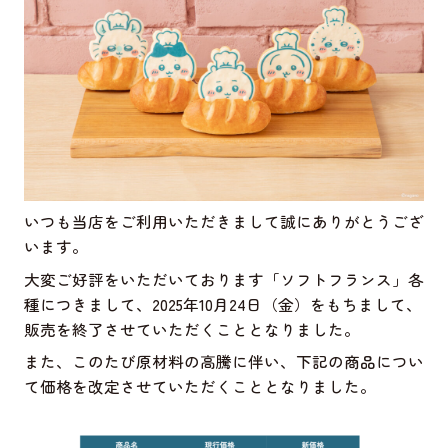
いつも当店をご利用いただきまして誠にありがとうござ
います。
大変ご好評をいただいております「ソフトフランス」各
種につきまして、2025年10月24日（金）をもちまして、
販売を終了させていただくこととなりました。
また、このたび原材料の高騰に伴い、下記の商品につい
て価格を改定させていただくこととなりました。