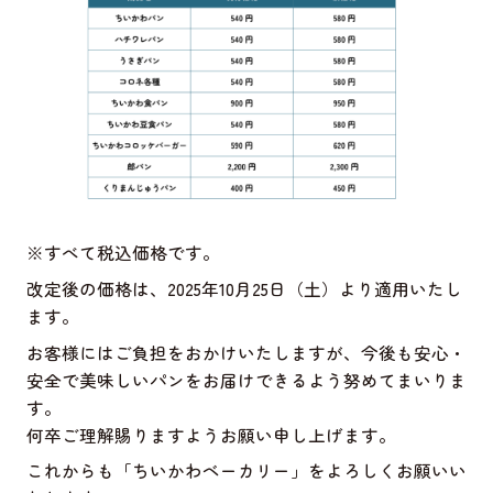
※すべて税込価格です。
改定後の価格は、2025年10月25日（土）より適用いたし
ます。
お客様にはご負担をおかけいたしますが、今後も安心・
安全で美味しいパンをお届けできるよう努めてまいりま
す。
何卒ご理解賜りますようお願い申し上げます。
これからも「ちいかわベーカリー」をよろしくお願いい