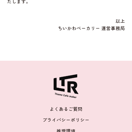
たします。
以上
ちいかわベーカリー 運営事務局
よくあるご質問
プライバシーポリシー
推奨環境