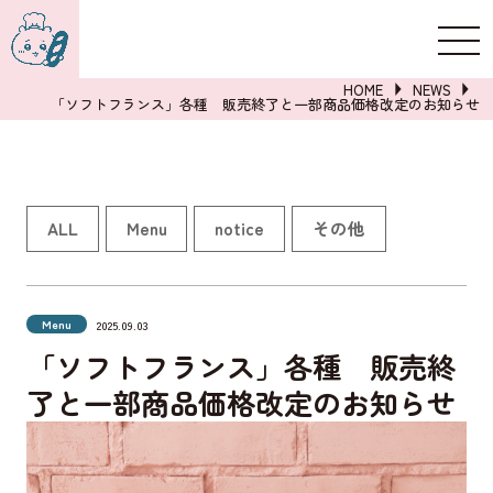
新規登録
ログイン
HOME
NEWS
「ソフトフランス」各種 販売終了と一部商品価格改定のお知らせ
詳しくはこちら
ALL
Menu
notice
その他
Menu
2025.09.03
「ソフトフランス」各種 販売終
了と一部商品価格改定のお知らせ