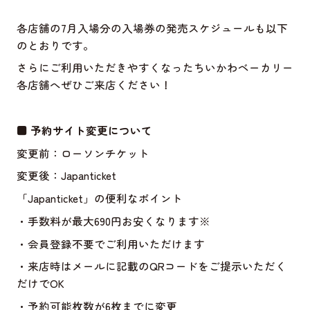
各店舗の7月入場分の入場券の発売スケジュールも以下
のとおりです。
さらにご利用いただきやすくなったちいかわベーカリー
各店舗へぜひご来店ください！
■ 予約サイト変更について
変更前：ローソンチケット
変更後：Japanticket
「Japanticket」の便利なポイント
・手数料が最大690円お安くなります※
・会員登録不要でご利用いただけます
・来店時はメールに記載のQRコードをご提示いただく
だけでOK
・予約可能枚数が6枚までに変更