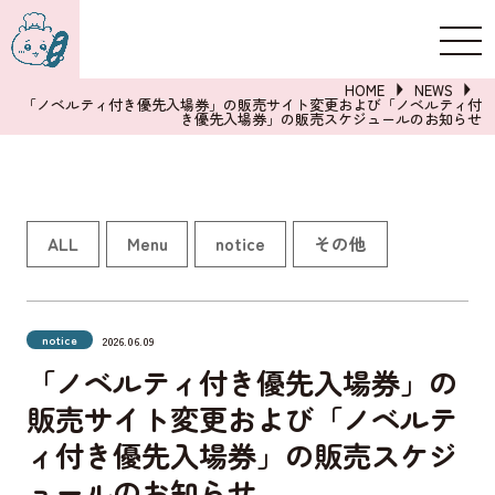
新規登録
ログイン
HOME
NEWS
「ノベルティ付き優先入場券」の販売サイト変更および「ノベルティ付
き優先入場券」の販売スケジュールのお知らせ
詳しくはこちら
ALL
Menu
notice
その他
notice
2026.06.09
「ノベルティ付き優先入場券」の
販売サイト変更および「ノベルテ
ィ付き優先入場券」の販売スケジ
ュールのお知らせ