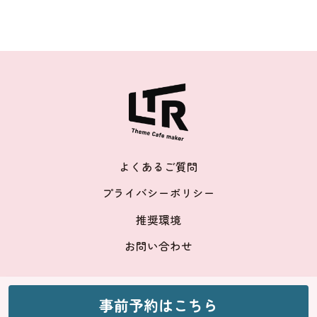
よくあるご質問
プライバシーポリシー
推奨環境
お問い合わせ
©nagano
事前予約はこちら