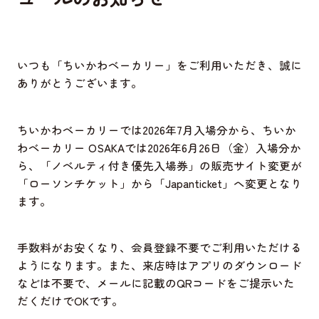
いつも「ちいかわベーカリー」をご利用いただき、誠に
ありがとうございます。
ちいかわベーカリーでは2026年7月入場分から、ちいか
わベーカリー OSAKAでは2026年6月26日（金）入場分か
ら、「ノベルティ付き優先入場券」の販売サイト変更が
「ローソンチケット」から「Japanticket」へ変更となり
ます。
手数料がお安くなり、会員登録不要でご利用いただける
ようになります。また、来店時はアプリのダウンロード
などは不要で、メールに記載のQRコードをご提示いた
だくだけでOKです。