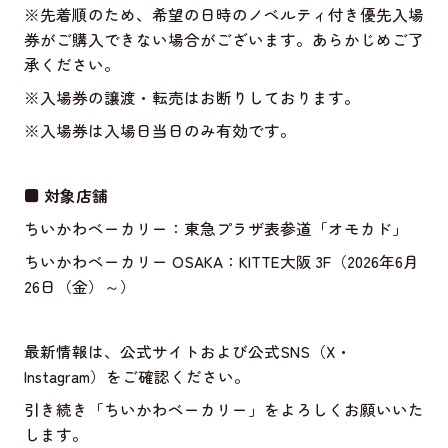
※先着順のため、希望の日時のノベルティ付き優先入場
券がご購入できない場合がございます。あらかじめご了
承ください。
※入場券の譲渡・転売はお断りしております。
※入場券は入場日当日のみ有効です。
■ 対象店舗
ちいかわベーカリー：東急プラザ表参道「オモカド」
ちいかわベーカリー OSAKA：KITTE大阪 3F（2026年6月
26日（金）～）
最新情報は、公式サイトおよび公式SNS（X・
Instagram）をご確認ください。
引き続き「ちいかわベーカリー」をよろしくお願いいた
します。