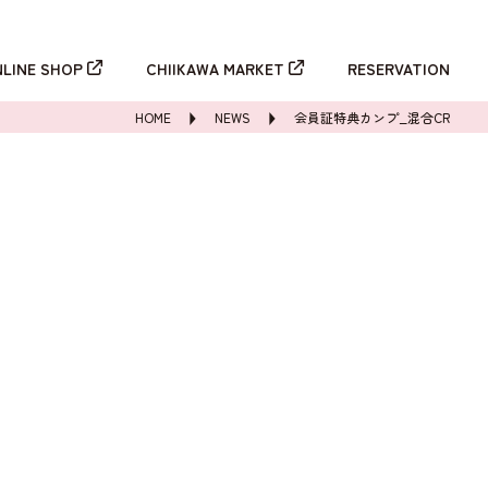
新規登録
ログイン
NLINE SHOP
CHIIKAWA MARKET
RESERVATION
HOME
NEWS
会員証特典カンプ_混合CR