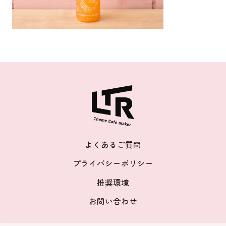
よくあるご質問
プライバシーポリシー
推奨環境
お問い合わせ