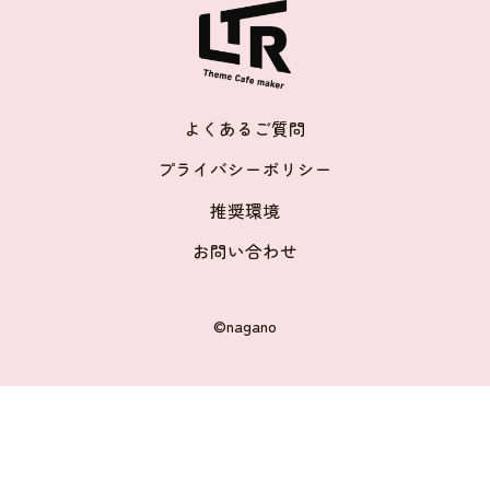
よくあるご質問
プライバシーポリシー
推奨環境
お問い合わせ
©nagano