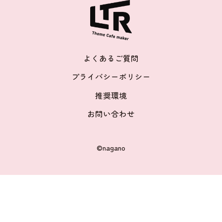
よくあるご質問
プライバシーポリシー
推奨環境
お問い合わせ
©nagano