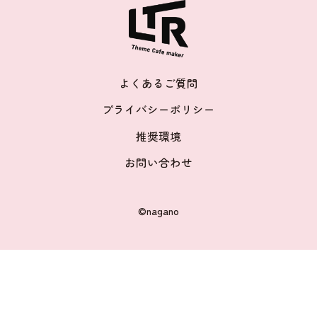
よくあるご質問
プライバシーポリシー
推奨環境
お問い合わせ
©nagano