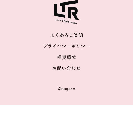
よくあるご質問
プライバシーポリシー
推奨環境
お問い合わせ
©nagano