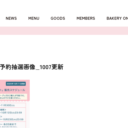
NEWS
MENU
GOODS
MEMBERS
BAKERY O
詳しくはこちら
予約抽選画像_1007更新