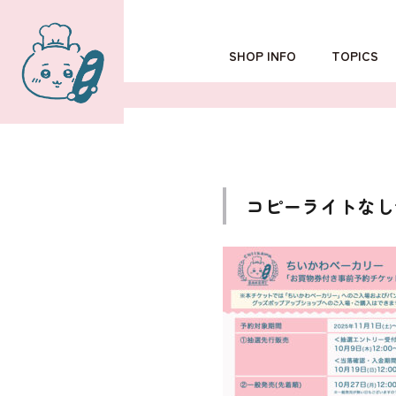
SHOP INFO
TOPICS
TOKYO
POPUP SHOP
OSAKA
コピーライトなし