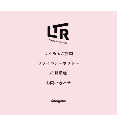
よくあるご質問
プライバシーポリシー
推奨環境
お問い合わせ
©nagano