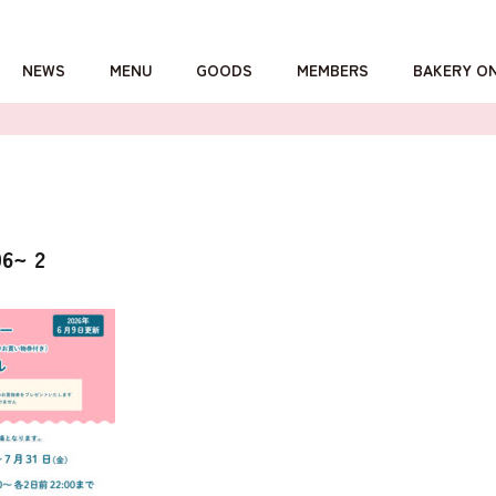
NEWS
MENU
GOODS
MEMBERS
BAKERY O
詳しくはこちら
~ 2