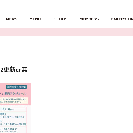
NEWS
MENU
GOODS
MEMBERS
BAKERY O
詳しくはこちら
2更新cr無