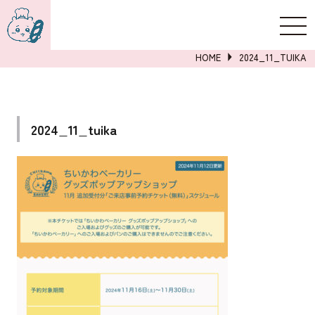
新規登録
ログイン
HOME
2024_11_TUIKA
2024_11_tuika
詳しくはこちら