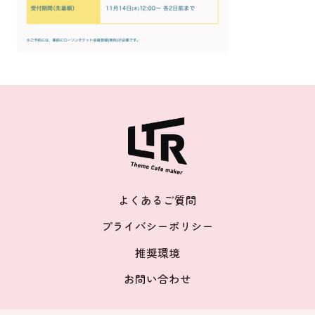
よくあるご質問
プライバシーポリシー
推奨環境
お問い合わせ