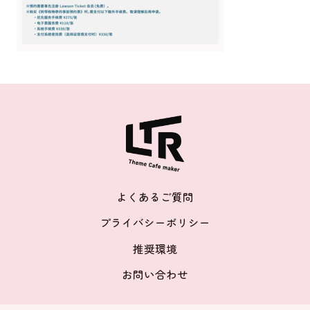
よくあるご質問
プライバシーポリシー
推奨環境
お問い合わせ