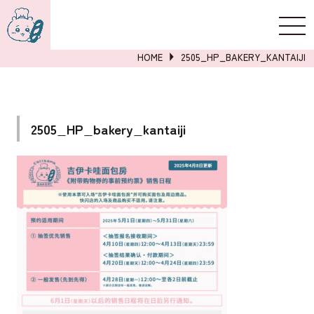
新規登録
ログイン
HOME
2505_HP_BAKERY_KANTAIJI
2505_HP_bakery_kantaiji
詳しくはこちら