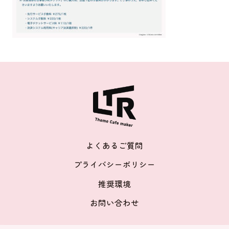
よくあるご質問
プライバシーポリシー
推奨環境
お問い合わせ