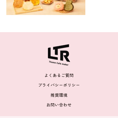
よくあるご質問
プライバシーポリシー
推奨環境
お問い合わせ