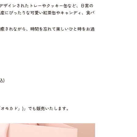
デザインされたトレーやクッキー缶など、日常の
土産にぴったりな可愛い紅茶缶やキャンディ、食パ
に癒されながら、時間を忘れて楽しいひと時をお過
込)
オモカド」)」でも販売いたします。