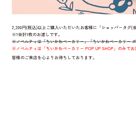
2,200円(税込)以上ご購入いただいたお客様に「ショッパータグ(
※1会計1枚のお渡しです。
※ノベルティは「ちいかわベーカリー」「ちいかわベーカリー 
※ノベルティは「ちいかわベーカリー POP UP SHOP」のみでお渡
皆様のご来店を心よりお待ちしております。