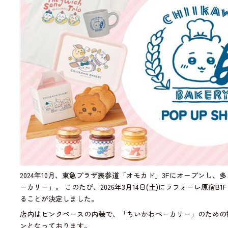
2024年10月、東急プラザ表参道「オモカド」3Fにオープンし
ーカリー」。 このたび、2026年3月14日(土)にラフォーレ原宿
ることが決定しました。
店内はピンクベースの内装で、「ちいかわベーカリー」のための
ンとなっております。