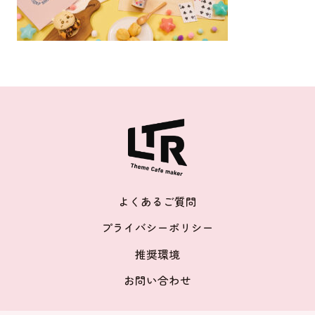
よくあるご質問
プライバシーポリシー
推奨環境
お問い合わせ