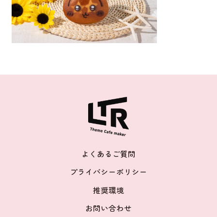
よくあるご質問
プライバシーポリシー
推奨環境
お問い合わせ