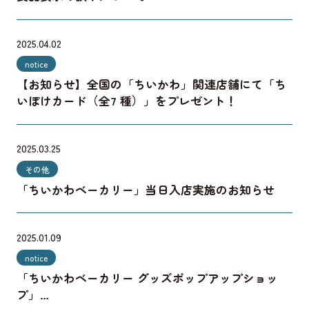
2025.04.02
notice
【お知らせ】全国の「ちいかわ」関連店舗にて「ち
いぽけカード（全7 種）」をプレゼント！
2025.03.25
その他
「ちいかわベーカリー」当日入店実施のお知らせ
2025.01.09
notice
「ちいかわベーカリー グッズポップアップショッ
プ」