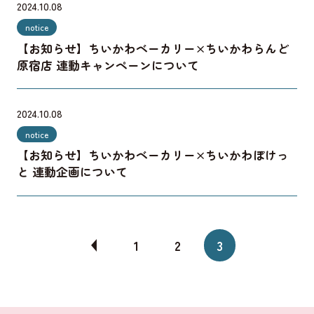
2024.10.08
notice
【お知らせ】ちいかわベーカリー×ちいかわらんど
原宿店 連動キャンペーンについて
2024.10.08
notice
【お知らせ】ちいかわベーカリー×ちいかわぽけっ
と 連動企画について
1
2
3