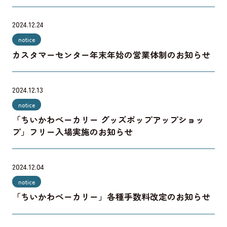
終日フリー入場実施のお知らせ
2024.12.24
notice
カスタマーセンター年末年始の営業体制のお知らせ
2024.12.13
notice
「ちいかわベーカリー グッズポップアップショッ
プ」フリー入場実施のお知らせ
2024.12.04
notice
「ちいかわベーカリー」各種手数料改定のお知らせ