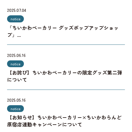
2025.07.04
notice
「ちいかわベーカリー グッズポップアップショッ
プ」
平日終日フリー入場再開のお知らせ
2025.06.16
notice
【お詫び】ちいかわベーカリーの限定グッズ第二弾
について
2025.05.16
notice
【お知らせ】ちいかわベーカリー×ちいかわらんど
原宿店連動キャンペーンについて