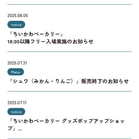
2025.08.06
notice
「ちいかわベーカリー」
18:00以降フリー入場実施のお知らせ
2025.07.31
Menu
「シュワ（みかん・りんご）」販売終了のお知らせ
2025.07.11
notice
「ちいかわベーカリー グッズポップアップショッ
プ」
終日フリー入場再開のお知らせ