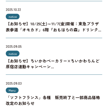
2025.10.22
notice
【お知らせ】10/25(土)～11/7(金)開催：東急プラザ
表参道「オモカド」6階『おもはらの森』ドリンクス
タンドのご利用方法について
2025.09.05
notice
【お知らせ】ちいかわベーカリー×ちいかわらんど
原宿店連動キャンペーン
対象店舗追加のお知らせ
2025.09.03
Menu
「ソフトフランス」各種 販売終了と一部商品価格
改定のお知らせ